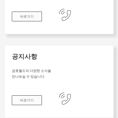
바로가기
공지사항
금호월드의 다양한 소식을
만나보실 수 있습니다.
바로가기