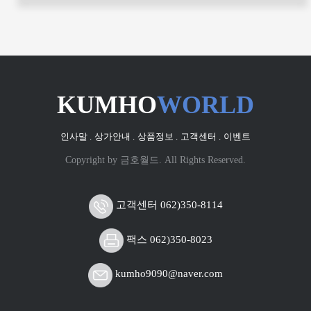
KUMHO
WORLD
인사말 .
상가안내 .
상품정보 .
고객센터 .
이벤트
Copyright by 금호월드. All Rights Reserved.
고객센터 062)350-8114
팩스 062)350-8023
kumho9090@naver.com