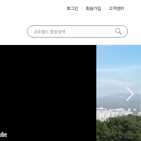
로그인
회원가입
고객센터