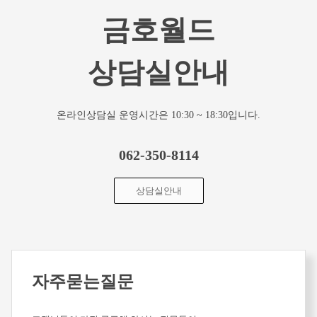
금호월드
상담실안내
온라인상담실 운영시간은 10:30 ~ 18:30입니다.
062-350-8114
상담실안내
자주묻는질문