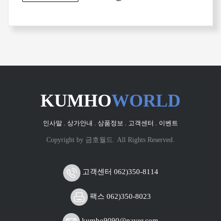
KUMHO
WORLD
인사말 .
상가안내 .
상품정보 .
고객센터 .
이벤트
Copyright by 금호월드. All Rights Reserved.
고객센터 062)350-8114
팩스 062)350-8023
kumho9090@naver.com