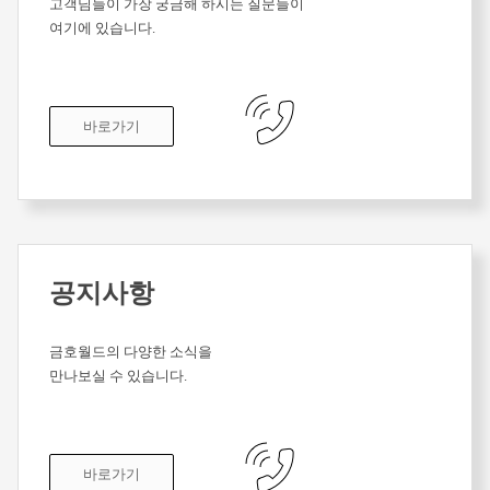
고객님들이 가장 궁금해 하시는 질문들이
여기에 있습니다.
바로가기
공지사항
금호월드의 다양한 소식을
만나보실 수 있습니다.
바로가기