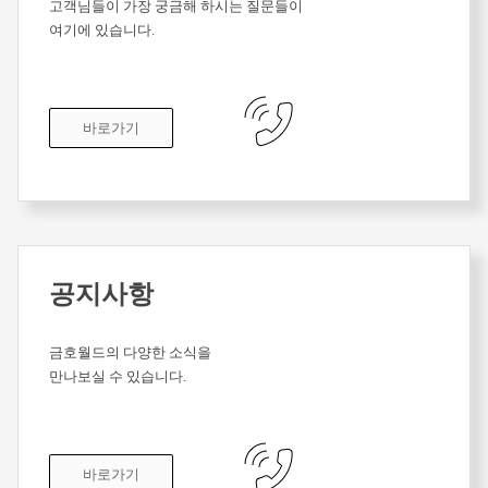
고객님들이 가장 궁금해 하시는 질문들이
여기에 있습니다.
바로가기
공지사항
금호월드의 다양한 소식을
만나보실 수 있습니다.
바로가기