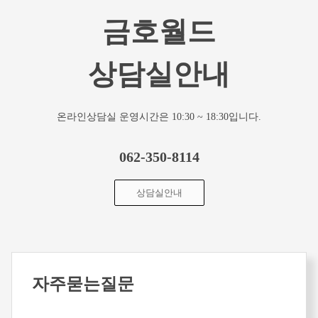
금호월드
상담실안내
온라인상담실 운영시간은 10:30 ~ 18:30입니다.
062-350-8114
상담실안내
자주묻는질문