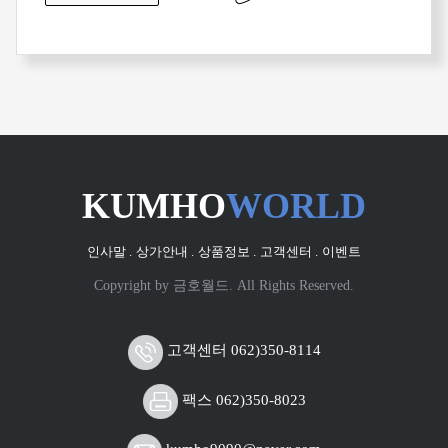
KUMHO
WORLD
인사말 .
상가안내 .
상품정보 .
고객센터 .
이벤트
Copyright by 금호월드. All Rights Reserved.
고객센터 062)350-8114
팩스 062)350-8023