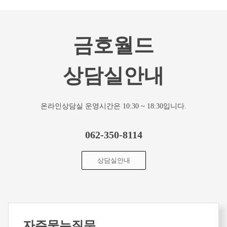
금호월드
상담실안내
온라인상담실 운영시간은 10:30 ~ 18:30입니다.
062-350-8114
상담실안내
자주묻는질문