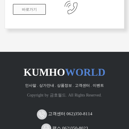
바로가기
KUMHO
WORLD
인사말 .
상가안내 .
상품정보 .
고객센터 .
이벤트
Copyright by 금호월드. All Rights Reserved.
고객센터 062)350-8114
팩스 062)350-8023