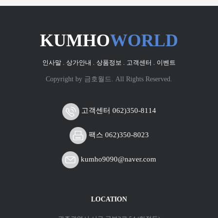
KUMHO
WORLD
인사말 .
상가안내 .
상품정보 .
고객센터 .
이벤트
Copyright by 금호월드. All Rights Reserved.
고객센터 062)350-8114
팩스 062)350-8023
kumho9090@naver.com
LOCATION