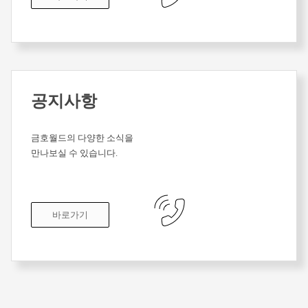
공지사항
금호월드의 다양한 소식을
만나보실 수 있습니다.
바로가기