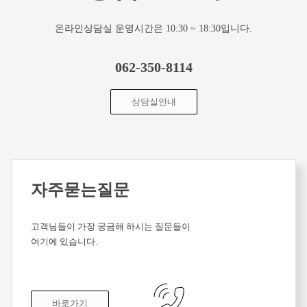
온라인상담실 운영시간은 10:30 ~ 18:30입니다.
062-350-8114
상담실안내
자주묻는질문
고객님들이 가장 궁금해 하시는 질문들이
여기에 있습니다.
바로가기