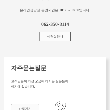
온라인상담실 운영시간은 10:30 ~ 18:30입니다.
062-350-8114
상담실안내
자주묻는질문
고객님들이 가장 궁금해 하시는 질문들이
여기에 있습니다.
바로가기