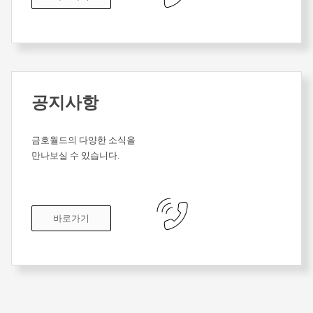
공지사항
금호월드의 다양한 소식을
만나보실 수 있습니다.
바로가기