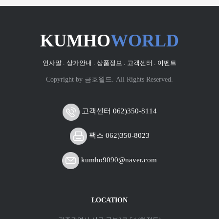
KUMHO
WORLD
인사말 .
상가안내 .
상품정보 .
고객센터 .
이벤트
Copyright by 금호월드. All Rights Reserved.
고객센터 062)350-8114
팩스 062)350-8023
kumho9090@naver.com
LOCATION